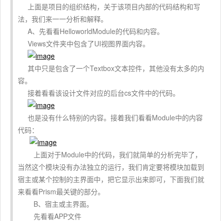
上面是项目的组织结构，关于该项目内部的代码结构和写
法，我们来一一分析和解释。
A、先看看HelloworldModule的代码和内容。
Views文件夹中包含了UI视图界面内容。
其中只是包含了一个Textbox文本控件，其他没有太多的内
容。
接着看看该设计文件对应的后台cs文件中的代码。
也是没有什么特别的内容。接着我们看看Module中的内容
代码：
上面对于Module中的代码，我们就简单的分析完毕了，
当然这个模块没有办法独立的运行，我们肯定要将模块加载到
宿主或某个控制的主界面中，把它显示出来即可，下面我们就
来看看Prism最关键的部分。
B、宿主或主界面。
先看看APP文件