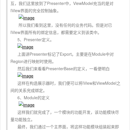
互，我们这里放到了Presenter中，ViewModel充当的是对
IView界面的完全控制抽象。
所以我们看到这里，没有任何的业务代码。但是对已
IView界面所有的绑定信息，都需要定义到该类中。
5、Presenter定义。
上面讲Presenter标记了Export。主要是在Module中对
Region进行映射时使用。
然后我们来看看PresenterBase的定义，一看便明白
这样在构造展示器时，我们便可以将IView和ViewModel之
间的关系完成绑定。
6、Module的定义
这样我们就完成了，一个模块的功能开发，该功能模块尽
量功能独立。
最终，我们通过一个主界面，将这样功能模块组装起来即