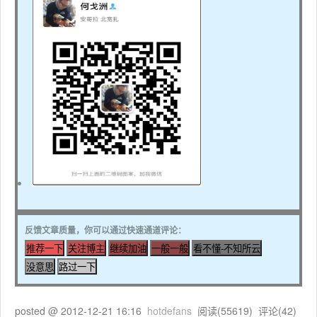
反馈文章质量，你可以通过快速通道评论：
posted @
2012-12-21 16:16
hotdefans
阅读(
55619
) 评论(
42
)