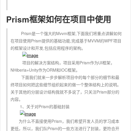
Prism框架如何在项目中使用
Prism是一个强大的Mvvm框架,下面我们将重点讲解如何
在项目使用Prism提供的基础功能,完成基于MVVM的WPF项目
的框架设计和开发,包括应用程序的架构。
项目的解决方案结构，项目采用Prism作为UI框架，
NHiberia+Unity作为ORM和IOC框架。
下面我们就来一步步解析项目中的每个部分的细节和最
终项目如何把这些细节组织起来的做一个整体结构上的说明。
关于其他的分层设计结构我就不多说了，只关注Prism部分的
内容。
1、关于对Prism的基础封装
为什么不直接使用Prism，我们希望开发人员的学习成本
更低，所以，我们队Prism的一些方法进行了封装，更符合开