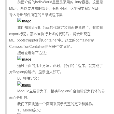
前面介绍的helloWorld里面是采用的Unity容器，这里是
MEF，所以要注意的部分，有所不同。这里需要制定MEF可
导入导出部件所在的目录或程序集
我们知道shell后台cs的代码定义前面也说过了，有带有
export标记。那么当执行上述的代码后，将会出现在
MEFbootstrappter的Container中。这里的container是
CompositionContainer是MEF中定义的。
接着查看如下方法：
通过上面的几个方法，此时，我们的主程序，就完成了
对Region的解析，显示出来即可。
B、模块定义：
Module主要是为了，替换Region符合和标记为具体的界
面而是用的。
我们下面挑选一个页面来展示完整的定义和操作。
1、Model定义：