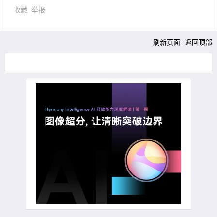
收藏
举报
刷新页面
返回顶部