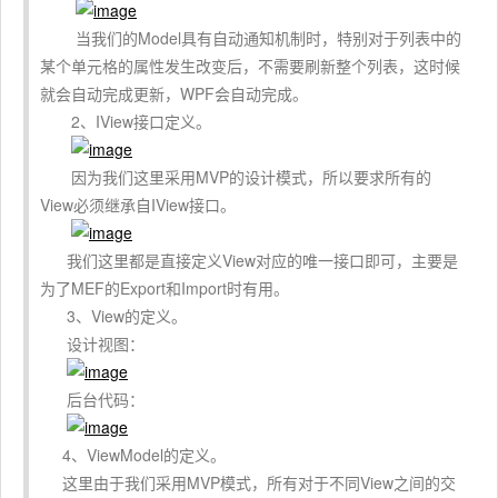
当我们的Model具有自动通知机制时，特别对于列表中的
某个单元格的属性发生改变后，不需要刷新整个列表，这时候
就会自动完成更新，WPF会自动完成。
2、IView接口定义。
因为我们这里采用MVP的设计模式，所以要求所有的
View必须继承自IView接口。
我们这里都是直接定义View对应的唯一接口即可，主要是
为了MEF的Export和Import时有用。
3、View的定义。
设计视图：
后台代码：
4、ViewModel的定义。
这里由于我们采用MVP模式，所有对于不同View之间的交