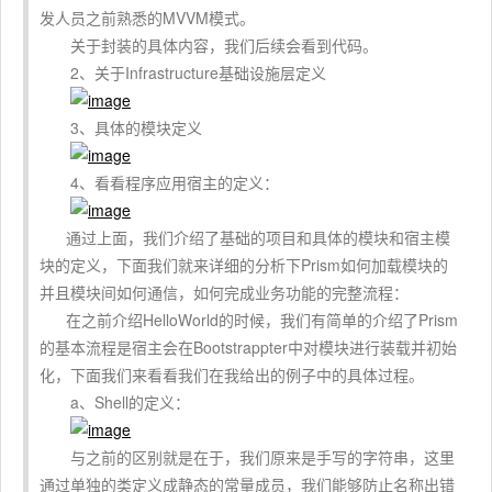
发人员之前熟悉的MVVM模式。
关于封装的具体内容，我们后续会看到代码。
2、关于Infrastructure基础设施层定义
3、具体的模块定义
4、看看程序应用宿主的定义：
通过上面，我们介绍了基础的项目和具体的模块和宿主模
块的定义，下面我们就来详细的分析下Prism如何加载模块的
并且模块间如何通信，如何完成业务功能的完整流程：
在之前介绍HelloWorld的时候，我们有简单的介绍了Prism
的基本流程是宿主会在Bootstrappter中对模块进行装载并初始
化，下面我们来看看我们在我给出的例子中的具体过程。
a、Shell的定义：
与之前的区别就是在于，我们原来是手写的字符串，这里
通过单独的类定义成静态的常量成员，我们能够防止名称出错