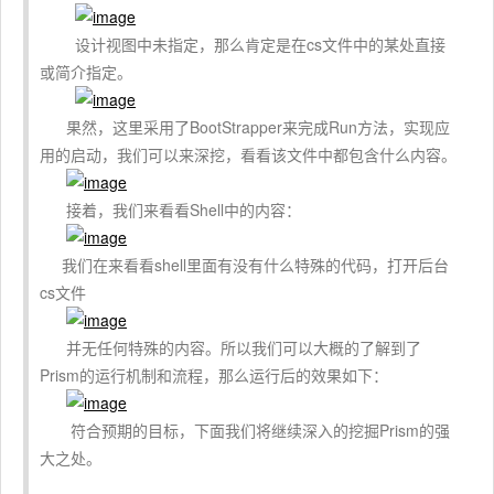
设计视图中未指定，那么肯定是在cs文件中的某处直接
或简介指定。
果然，这里采用了BootStrapper来完成Run方法，实现应
用的启动，我们可以来深挖，看看该文件中都包含什么内容。
接着，我们来看看Shell中的内容：
我们在来看看shell里面有没有什么特殊的代码，打开后台
cs文件
并无任何特殊的内容。所以我们可以大概的了解到了
Prism的运行机制和流程，那么运行后的效果如下：
符合预期的目标，下面我们将继续深入的挖掘Prism的强
大之处。