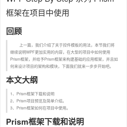
框架在项目中使用
回顾
上一篇，我们介绍了关于控件模板的用法，本节我们将
继续说明WPF更加实用的内容，在大型的项目中如何使用
Prism框架，并给予Prism框架来构建基础的应用框架，并且如
何来设计项目的架构和模块，下面我们就来一步步开始吧。
本文大纲
1、Prism框架下载和说明
2、Prism项目预览及简单介绍。
3、Prism框架如何在项目中使用。
Prism框架下载和说明