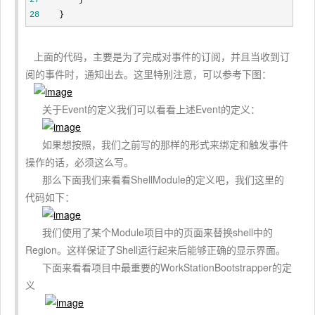
27
28
    }
上面的代码，主要是为了完成对事件的订阅，并且当收到订
阅的事件时，通知出去。这里特别注意，可以参考下图：
关于Event的定义我们可以看看上述Event的定义：
如果想按照，我们之前写的那样的形式来绑定和触发事件
操作的话，必须这么写。
那么下面我们来看看ShellModule的定义吧，我们这里的
代码如下：
我们使用了某个Module项目中的页面来替换shell中的
Region。这样保证了Shell运行起来后能够正确的显示界面。
下面来看看项目中最重要的WorkStationBootstrapper的定
义