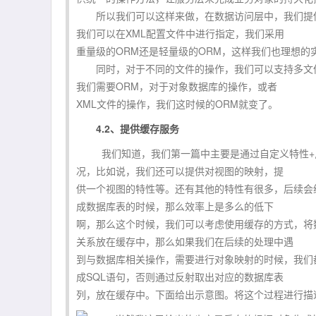
所以我们可以这样来做，在数据访问层中，我们提供
我们可以在XML配置文件中进行指定，我们采用
重量级的ORM还是轻量级的ORM，这样我们也理想的
同时，对于不同的文件的操作，我们可以支持多文件
我们需要ORM，对于对象数据库的操作，或者
XML文件的操作，我们这时候的ORM就变了。
4.2、提供缓存服务
我们知道，我们第一篇中主要是通过自定义特性+反
况，比如说，我们还可以提供对视图的映射，提
供一个视图的特性等。还有其他的特性有很多，后续会
成数据库表的时候，那么效率上是多么的低下
啊，那么这个时候，我们可以考虑使用缓存的方式，将
关系放在缓存中，那么如果我们在后续的处理中遇
到与数据库相关操作，需要进行对象映射的时候，我们
成SQL语句，否则通过反射取出对应的数据库表
列，放在缓存中。下面给出示意图。将这个过程进行描