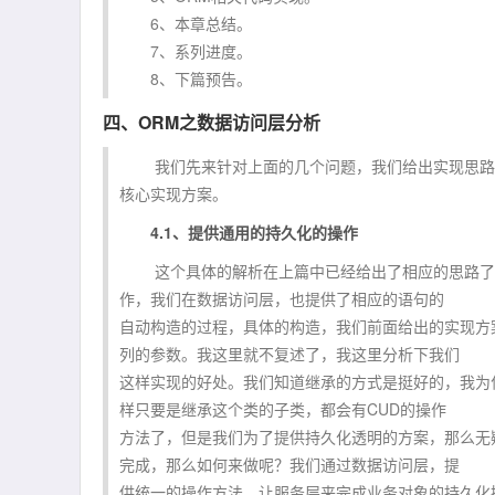
6、本章总结。
7、系列进度。
8、下篇预告。
四、ORM之数据访问层分析
我们先来针对上面的几个问题，我们给出实现思路，
核心实现方案。
4.1、提供通用的持久化的操作
这个具体的解析在上篇中已经给出了相应的思路了，
作，我们在数据访问层，也提供了相应的语句的
自动构造的过程，具体的构造，我们前面给出的实现方
列的参数。我这里就不复述了，我这里分析下我们
这样实现的好处。我们知道继承的方式是挺好的，我为
样只要是继承这个类的子类，都会有CUD的操作
方法了，但是我们为了提供持久化透明的方案，那么无
完成，那么如何来做呢？我们通过数据访问层，提
供统一的操作方法，让服务层来完成业务对象的持久化