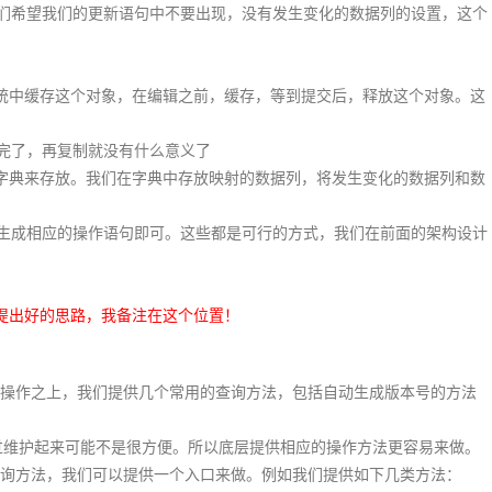
我们希望我们的更新语句中不要出现，没有发生变化的数据列的设置，这个
中缓存这个对象，在编辑之前，缓存，等到提交后，释放这个对象。这
完了，再复制就没有什么意义了
典来存放。我们在字典中存放映射的数据列，将发生变化的数据列和数
生成相应的操作语句即可。这些都是可行的方式，我们在前面的架构设计
提出好的思路，我备注在这个位置！
作之上，我们提供几个常用的查询方法，包括自动生成版本号的方法
不过维护起来可能不是很方便。所以底层提供相应的操作方法更容易来做。
方法，我们可以提供一个入口来做。例如我们提供如下几类方法：