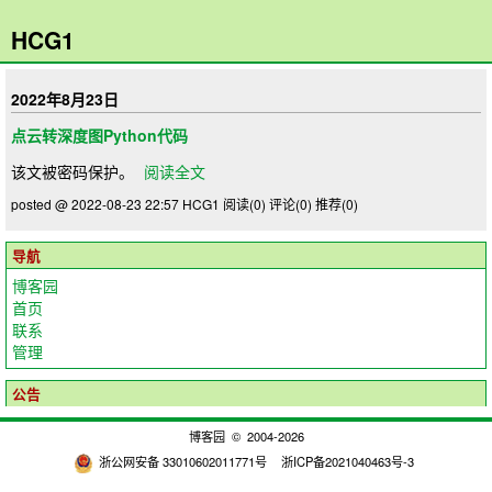
HCG1
2022年8月23日
点云转深度图Python代码
该文被密码保护。
阅读全文
posted @ 2022-08-23 22:57 HCG1
阅读(0)
评论(0)
推荐(0)
导航
博客园
首页
联系
管理
公告
博客园
© 2004-2026
浙公网安备 33010602011771号
浙ICP备2021040463号-3