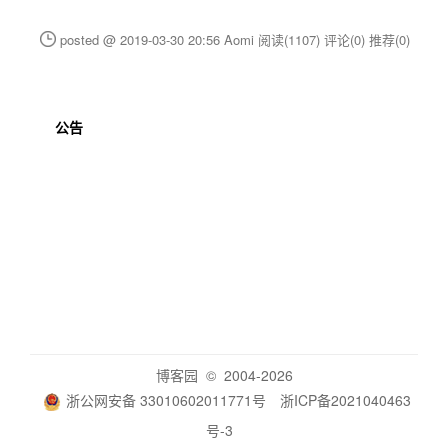
posted @ 2019-03-30 20:56 Aomi
阅读(1107)
评论(0)
推荐(0)
公告
博客园
© 2004-2026
浙公网安备 33010602011771号
浙ICP备2021040463
号-3