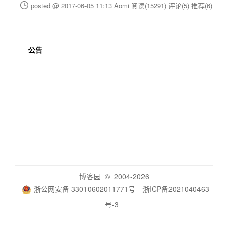
posted @ 2017-06-05 11:13 Aomi
阅读(15291)
评论(5)
推荐(6)
公告
博客园
© 2004-2026
浙公网安备 33010602011771号
浙ICP备2021040463
号-3