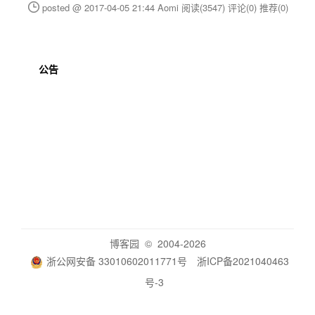
posted @ 2017-04-05 21:44 Aomi
阅读(3547)
评论(0)
推荐(0)
公告
博客园
© 2004-2026
浙公网安备 33010602011771号
浙ICP备2021040463
号-3