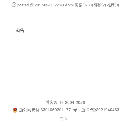
posted @ 2017-02-03 22:43 Aomi
阅读(3738)
评论(2)
推荐(0)
公告
博客园
© 2004-2026
浙公网安备 33010602011771号
浙ICP备2021040463
号-3