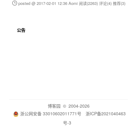
posted @ 2017-02-01 12:36 Aomi
阅读(2263)
评论(4)
推荐(3)
公告
博客园
© 2004-2026
浙公网安备 33010602011771号
浙ICP备2021040463
号-3