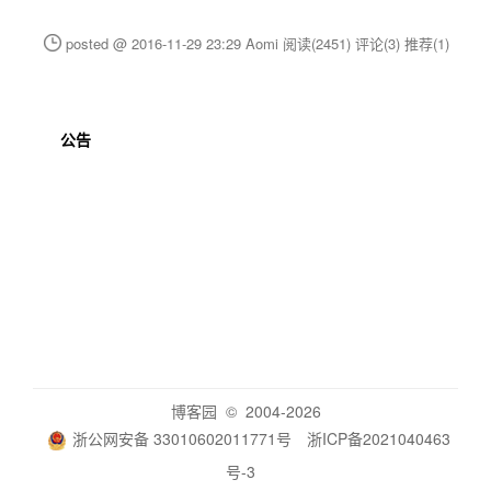
posted @ 2016-11-29 23:29 Aomi
阅读(2451)
评论(3)
推荐(1)
公告
博客园
© 2004-2026
浙公网安备 33010602011771号
浙ICP备2021040463
号-3