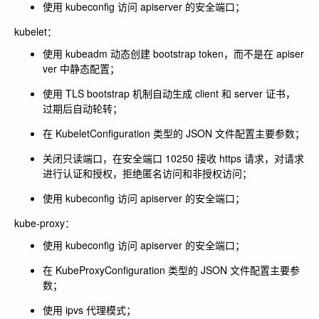
使用 kubeconfig 访问 apiserver 的安全端口；
kubelet：
使用 kubeadm 动态创建 bootstrap token，而不是在 apiser
ver 中静态配置；
使用 TLS bootstrap 机制自动生成 client 和 server 证书，
过期后自动轮转；
在 KubeletConfiguration 类型的 JSON 文件配置主要参数；
关闭只读端口，在安全端口 10250 接收 https 请求，对请求
进行认证和授权，拒绝匿名访问和非授权访问；
使用 kubeconfig 访问 apiserver 的安全端口；
kube-proxy：
使用 kubeconfig 访问 apiserver 的安全端口；
在 KubeProxyConfiguration 类型的 JSON 文件配置主要参
数；
使用 ipvs 代理模式；