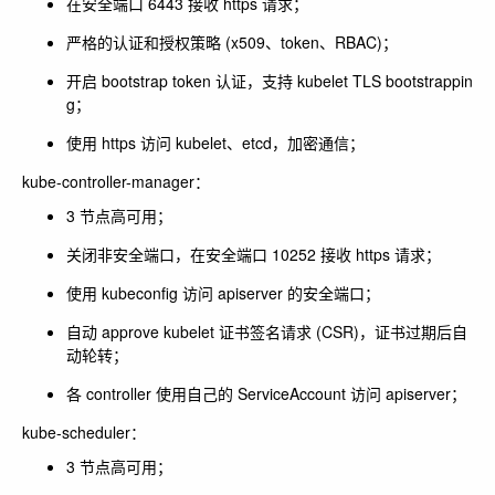
在安全端口 6443 接收 https 请求；
严格的认证和授权策略 (x509、token、RBAC)；
开启 bootstrap token 认证，支持 kubelet TLS bootstrappin
g；
使用 https 访问 kubelet、etcd，加密通信；
kube-controller-manager：
3 节点高可用；
关闭非安全端口，在安全端口 10252 接收 https 请求；
使用 kubeconfig 访问 apiserver 的安全端口；
自动 approve kubelet 证书签名请求 (CSR)，证书过期后自
动轮转；
各 controller 使用自己的 ServiceAccount 访问 apiserver；
kube-scheduler：
3 节点高可用；