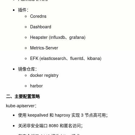
插件：
Coredns
Dashboard
Heapster (influxdb、grafana)
Metrics-Server
EFK (elasticsearch、fluentd、kibana)
镜像仓库：
docker registry
harbor
二、主要配置策略
kube-apiserver：
使用 keepalived 和 haproxy 实现 3 节点高可用；
关闭非安全端口 8080 和匿名访问；