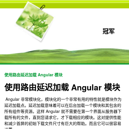
冠军
使用路由延迟加载 Angular 模块
使用路由延迟加载 Angular 模块
Angular 非常模块化，模块化的一个非常有用的特性就是模块作为
延迟加载点。延迟加载意味着可以在后台加载一个模块和其包含的
所有组件等资源。这样 Angular 就不需要在第一个界面从服务器下
载所有的文件，直到您请求它，才下载相应的模块。这对提供性能
和减少首屏的初始下载文件尺寸有巨大的帮助。而且它可以很容易