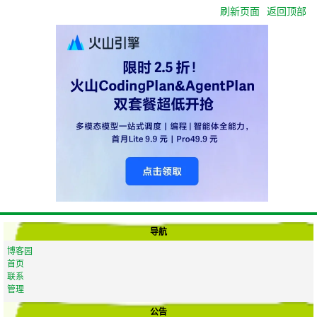
刷新页面
返回顶部
导航
博客园
首页
联系
管理
公告