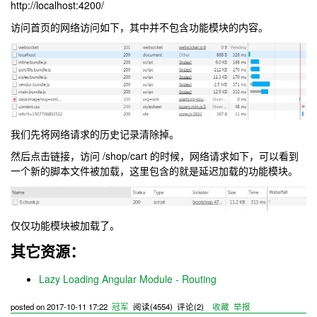
http://localhost:4200/
访问首页的网络访问如下，其中并不包含功能模块的内容。
我们先将网络请求的历史记录清除掉。
然后点击链接，访问 /shop/cart 的时候，网络请求如下，可以看到
一个新的脚本文件被加载，这里包含的就是延迟加载的功能模块。
仅仅功能模块被加载了。
其它资源：
Lazy Loading Angular Module - Routing
posted on
2017-10-11 17:22
冠军
阅读(
4554
) 评论(
2
)
收藏
举报