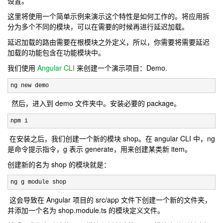
设置。
这里将使用一个简单示例来演示这个特性是如何工作的。将应用拆
分为多个不同的模块，可以在需要的时候再进行延迟加载。
延迟加载的路由需要在根模块之外定义，所以，你需要将需要延迟
加载的功能包含在功能模块中。
我们使用
Angular CLI
来创建一个演示项目：Demo.
ng new demo
然后，进入到 demo 文件夹中。安装必要的 package。
npm i
在安装之后，我们创建一个新的模块 shop。在 angular CLI 中，ng
是命令提示指令，g 表示 generate，用来创建某类新 item。
创建新的名为 shop 的模块就是：
ng g module shop
这会导致在 Angular 项目的 src/app 文件下创建一个新的文件夹，
并添加一个名为 shop.module.ts 的模块定义文件。