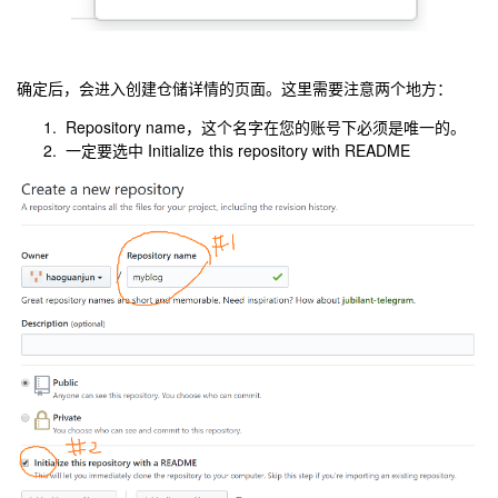
确定后，会进入创建仓储详情的页面。这里需要注意两个地方：
Repository name，这个名字在您的账号下必须是唯一的。
一定要选中 Initialize this repository with README