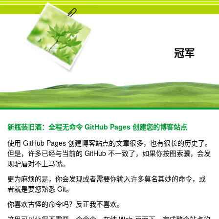
冠军
新瓶装旧酒：全程无命令 GitHub Pages 创建您的博客站点
使用 GitHub Pages 创建博客站点的文章很多，也有很长的历史了。
但是，许多已经与当前的 GitHub 不一致了，如果你按图索骥，会发
现驴唇对不上马嘴。
更为麻烦的是，你会发现或者需要你输入许多莫名其妙的命令，或
者就是要您熟悉 Git。
你喜欢古怪的命令吗？反正我不喜欢。
这里可以让您不需要一个命令，在纯 Web 页面下，完成整个站点的