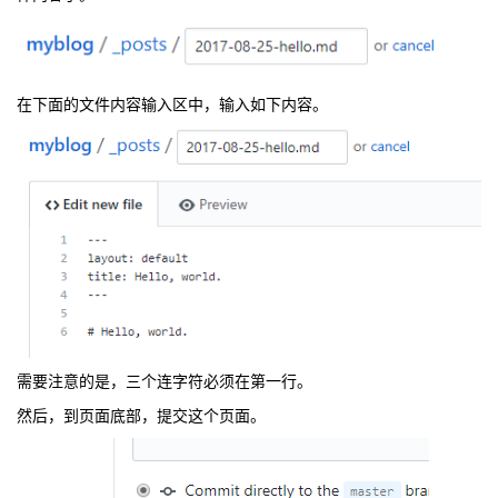
在下面的文件内容输入区中，输入如下内容。
需要注意的是，三个连字符必须在第一行。
然后，到页面底部，提交这个页面。