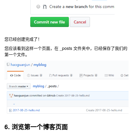
您已经创建完成了！
您应该看到这样一个页面，在 _posts 文件夹中，已经保存了我们的
第一个文件。
6. 浏览第一个博客页面