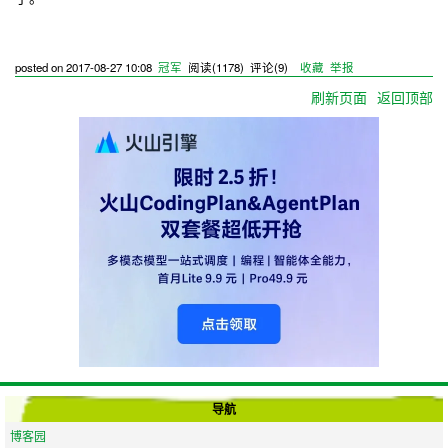
posted on
2017-08-27 10:08
冠军
阅读(
1178
) 评论(
9
)
收藏
举报
刷新页面
返回顶部
导航
博客园