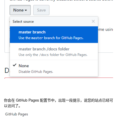
你会在 GitHub Pages 配置节中，出现一段提示，说您的站点已经可
以访问了。