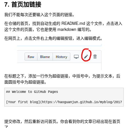
7. 首页加链接
我们不能每次还要输入这个页面的链接。
在仓储的首页，找到自动生成的 README.md 这个文件，点击进入
这个文件的页面，它也是使用 markdown 编写的。
在网页上，点击文件右上角的编辑按钮，进入编辑模式。
在标题之下，添加一行作为超级链接，中括号中，为提示文本，后
面圆括号中为超级链接。
## Welcome to GitHub Pages

[Your first blog](https://haoguanjun.github.io/myblog/2017/08
提交修改，然后重新访问首页。你会看到你的文章已经出现在首页
了。