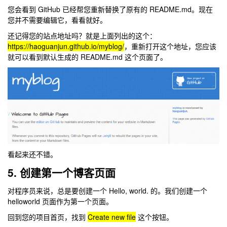
您会看到 GitHub 已经帮您重新替换了原有的 README.md。现在
您并不需要编辑它，看看就好。
还记得您的站点地址吗？就是上面列出的这个：
https://haoguanjun.github.io/myblog/
，重新打开这个地址，您应该
就可以看到默认生成的 README.md 这个页面了。
看起来还不错。
5. 创建第一个博客页面
对程序员来说，总是要创建一个 Hello, world. 的。我们创建一个
helloworld 页面作为第一个页面。
回到您的项目首页，找到
Create new file
这个按钮。