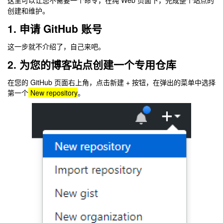
创建和维护。
1. 申请 GitHub 账号
这一步就不介绍了，自己来吧。
2. 为您的博客站点创建一个专用仓库
在您的 GitHub 页面右上角，点击新建 + 按钮，在弹出的菜单中选择
第一个
New repository
。