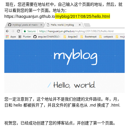
现在，您还需要在地址栏中，自己输入这个页面的地址，然后，就
可以看到您的第一个页面。地址为：
https://haoguanjun.github.io
/myblog/2017/08/25/hello.html
您一定注意到了，这个地址并不是我们创建的文件路径。年，月，
日和 hello 都被拆开了，并且文件的扩展名也从 .md 换成了 .html.
祝贺您，已经成功创建了您的博客站点，并创建了第一个页面。