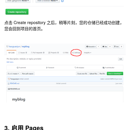
点击 Create repository 之后，稍等片刻，您的仓储已经成功创建，
您会回到项目的首页。
3. 启用 Pages