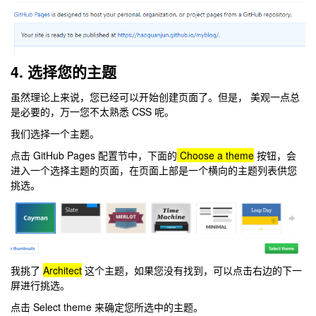
4. 选择您的主题
虽然理论上来说，您已经可以开始创建页面了。但是， 美观一点总
是必要的，万一您不太熟悉 CSS 呢。
我们选择一个主题。
点击 GitHub Pages 配置节中，下面的
Choose a theme
按钮，会
进入一个选择主题的页面，在页面上部是一个横向的主题列表供您
挑选。
我挑了
Architect
这个主题，如果您没有找到，可以点击右边的下一
屏进行挑选。
点击 Select theme 来确定您所选中的主题。