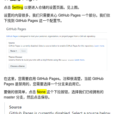
点击
Setting
以便进入仓储的设置页面。见上图。
设置的内容很多，我们只需要关心 GitHub Pages 一个部分。我们往
下找到 GitHub Pages 这一个配置节。
在这里，您需要启用 GitHub Pages。注释很清楚，当前 GitHub
Pages 是禁用的，您需要选择一个分支来启用它。
要做的很简单，点击
None
这个下拉按钮，选择我们已经拥有的
master 分支，然后点击保存。