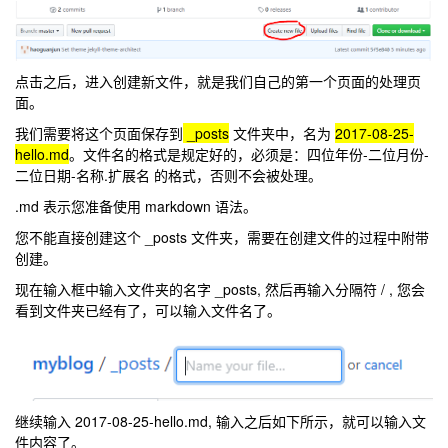
点击之后，进入创建新文件，就是我们自己的第一个页面的处理页
面。
我们需要将这个页面保存到
_posts
文件夹中，名为
2017-08-25-
hello.md
。文件名的格式是规定好的，必须是：四位年份-二位月份-
二位日期-名称.扩展名 的格式，否则不会被处理。
.md 表示您准备使用 markdown 语法。
您不能直接创建这个 _posts 文件夹，需要在创建文件的过程中附带
创建。
现在输入框中输入文件夹的名字 _posts, 然后再输入分隔符 / , 您会
看到文件夹已经有了，可以输入文件名了。
继续输入 2017-08-25-hello.md, 输入之后如下所示，就可以输入文
件内容了。