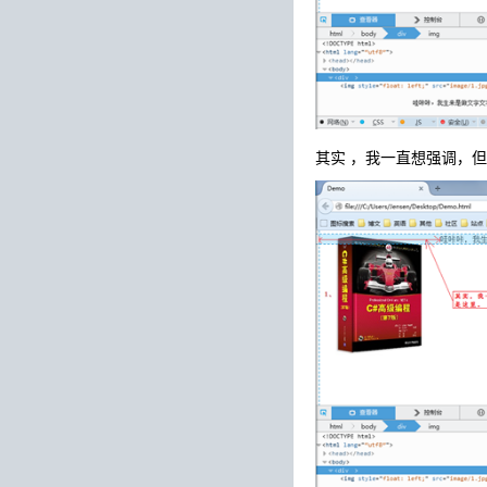
其实 ，我一直想强调，