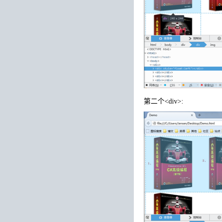
第二个<div>: