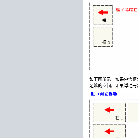
如下图所示，如果包含框
足够的空间。如果浮动元