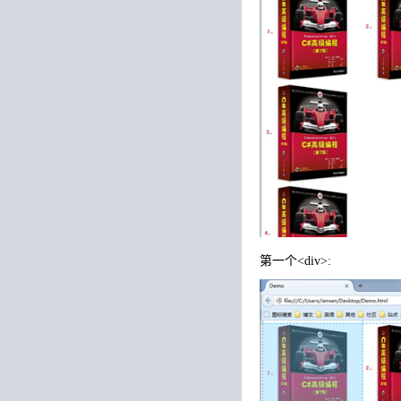
第一个<div>: