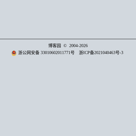
博客园
© 2004-2026
浙公网安备 33010602011771号
浙ICP备2021040463号-3