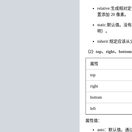
relative:生成
置添加 20 像素。
static:默认值。没有
明）。
inherit:规定应该
（2）top、right、bottom
属性
top
right
bottom
left
属性值：
auto：默认值。