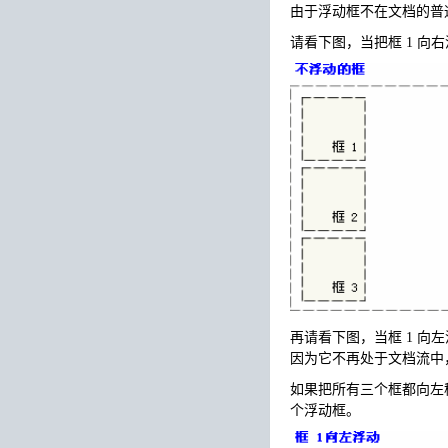
由于浮动框不在文档的普
请看下图，当把框 1 
再请看下图，当框 1 
因为它不再处于文档流中，
如果把所有三个框都向左
个浮动框。