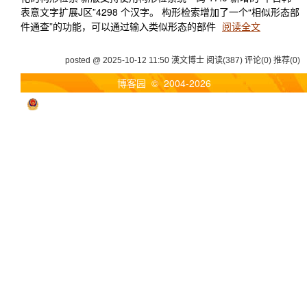
表意文字扩展J区”4298 个汉字。 构形检索增加了一个“相似形态部
件通查”的功能，可以通过输入类似形态的部件
阅读全文
posted @ 2025-10-12 11:50 漢文博士
阅读(387)
评论(0)
推荐(0)
博客园
© 2004-2026
浙公网安备 33010602011771号
浙ICP备2021040463号-3