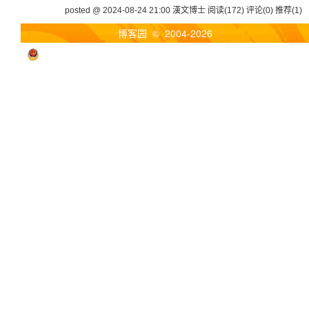
posted @ 2024-08-24 21:00 漢文博士
阅读(172)
评论(0)
推荐(1)
博客园
© 2004-2026
浙公网安备 33010602011771号
浙ICP备2021040463号-3