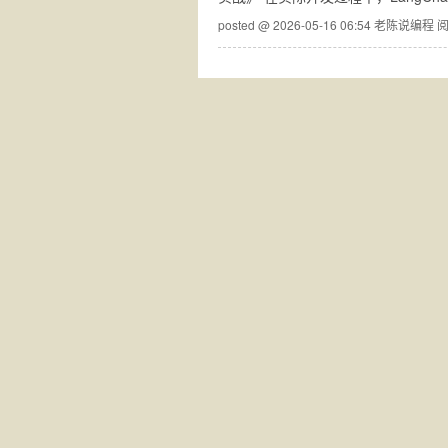
posted @ 2026-05-16 06:54 老陈说编程
阅