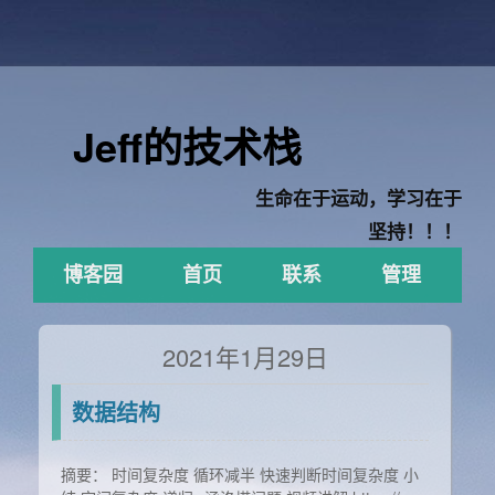
Jeff的技术栈
生命在于运动，学习在于
坚持！！！
博客园
首页
联系
管理
2021年1月29日
数据结构
摘要： 时间复杂度 循环减半 快速判断时间复杂度 小