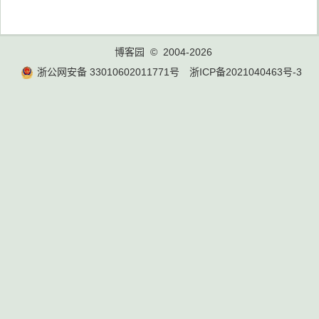
博客园
© 2004-2026
浙公网安备 33010602011771号
浙ICP备2021040463号-3