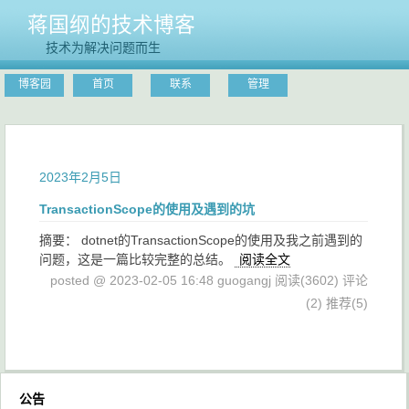
蒋国纲的技术博客
技术为解决问题而生
博客园
首页
联系
管理
2023年2月5日
TransactionScope的使用及遇到的坑
摘要： dotnet的TransactionScope的使用及我之前遇到的
问题，这是一篇比较完整的总结。
阅读全文
posted @ 2023-02-05 16:48 guogangj
阅读(3602)
评论
(2)
推荐(5)
公告