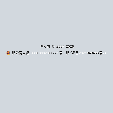
博客园
© 2004-2026
浙公网安备 33010602011771号
浙ICP备2021040463号-3