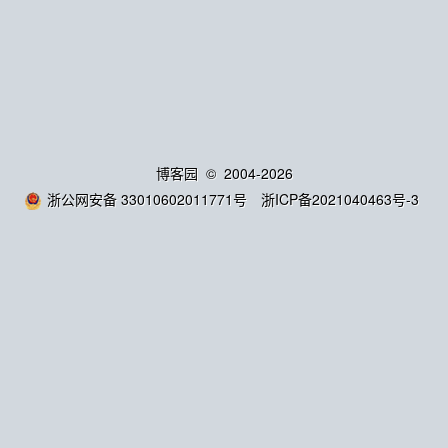
博客园
© 2004-2026
浙公网安备 33010602011771号
浙ICP备2021040463号-3