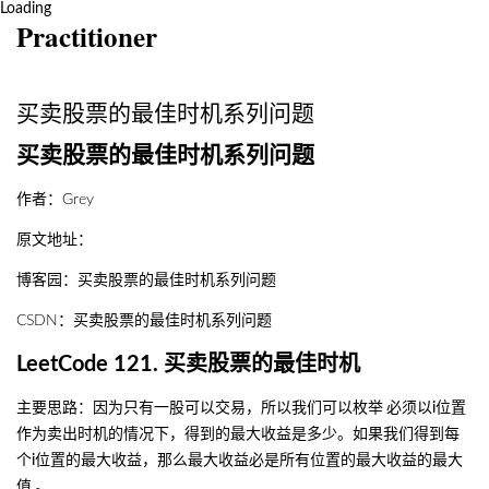
Loading
Practitioner
买卖股票的最佳时机系列问题
买卖股票的最佳时机系列问题
作者：
Grey
原文地址：
博客园：买卖股票的最佳时机系列问题
CSDN：买卖股票的最佳时机系列问题
LeetCode 121. 买卖股票的最佳时机
主要思路：因为只有一股可以交易，所以我们可以枚举
必须以i位置
作为卖出时机的情况下，得到的最大收益是多少。如果我们得到每
个i位置的最大收益，那么最大收益必是所有位置的最大收益的最大
值
。