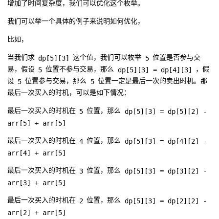
增加了时间复杂度，我们可以优化这个枚举。
我们可以举一个具体的例子来说明如何优化，
比如，
dp[5][3]
5
当我们求
这个值，我们可以枚举
位置是否参与交
5
dp[5][3] = dp[4][3]
易，假设
位置不参与交易，那么
，假
5
5
设
位置参与交易，那么
位置一定是最后一次的卖出时机。那
最后一次买入的时机，可以是如下情况：
5
dp[5][3] = dp[5][2] -
最后一次买入的时机在
位置，那么
arr[5] + arr[5]
4
dp[5][3] = dp[4][2] -
最后一次买入的时机在
位置，那么
arr[4] + arr[5]
3
dp[5][3] = dp[3][2] -
最后一次买入的时机在
位置，那么
arr[3] + arr[5]
2
dp[5][3] = dp[2][2] -
最后一次买入的时机在
位置，那么
arr[2] + arr[5]