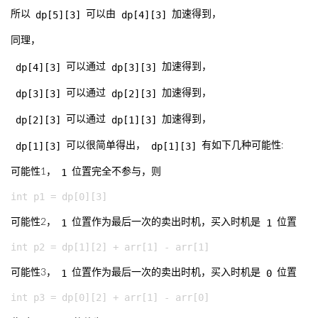
dp[5][3]
dp[4][3]
所以
可以由
加速得到，
同理，
dp[4][3]
dp[3][3]
可以通过
加速得到，
dp[3][3]
dp[2][3]
可以通过
加速得到，
dp[2][3]
dp[1][3]
可以通过
加速得到，
dp[1][3]
dp[1][3]
可以很简单得出，
有如下几种可能性:
1
可能性1，
位置完全不参与，则
1
1
可能性2，
位置作为最后一次的卖出时机，买入时机是
位置
1
0
可能性3，
位置作为最后一次的卖出时机，买入时机是
位置