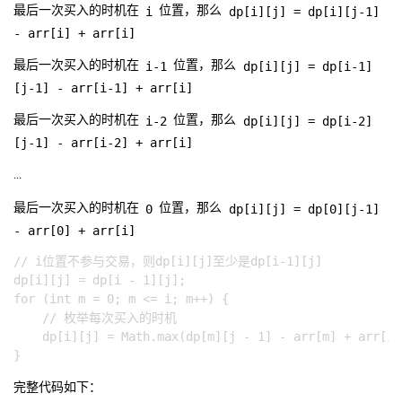
i
dp[i][j] = dp[i][j-1]
最后一次买入的时机在
位置，那么
- arr[i] + arr[i]
i-1
dp[i][j] = dp[i-1]
最后一次买入的时机在
位置，那么
[j-1] - arr[i-1] + arr[i]
i-2
dp[i][j] = dp[i-2]
最后一次买入的时机在
位置，那么
[j-1] - arr[i-2] + arr[i]
...
0
dp[i][j] = dp[0][j-1]
最后一次买入的时机在
位置，那么
- arr[0] + arr[i]
// i位置不参与交易，则dp[i][j]至少是dp[i-1][j]

dp[i][j] = dp[i - 1][j];

for (int m = 0; m <= i; m++) {

    // 枚举每次买入的时机

    dp[i][j] = Math.max(dp[m][j - 1] - arr[m] + arr[i]
完整代码如下：