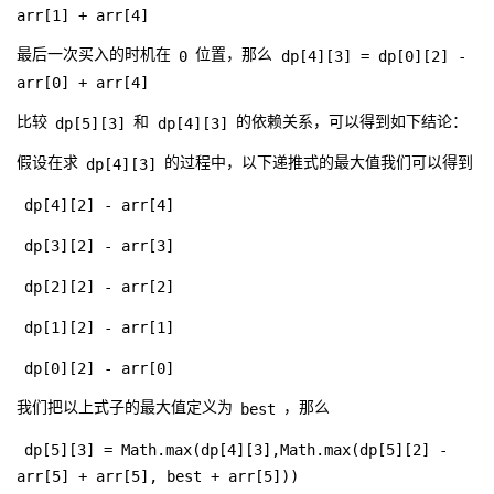
arr[1] + arr[4]
0
dp[4][3] = dp[0][2] -
最后一次买入的时机在
位置，那么
arr[0] + arr[4]
dp[5][3]
dp[4][3]
比较
和
的依赖关系，可以得到如下结论：
dp[4][3]
假设在求
的过程中，以下递推式的最大值我们可以得到
dp[4][2] - arr[4]
dp[3][2] - arr[3]
dp[2][2] - arr[2]
dp[1][2] - arr[1]
dp[0][2] - arr[0]
best
我们把以上式子的最大值定义为
，那么
dp[5][3] = Math.max(dp[4][3],Math.max(dp[5][2] -
arr[5] + arr[5], best + arr[5]))