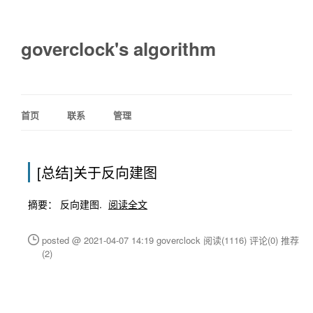
goverclock's algorithm
首页
联系
管理
[总结]关于反向建图
摘要： 反向建图.
阅读全文
posted @ 2021-04-07 14:19 goverclock
阅读(1116)
评论(0)
推荐
(2)