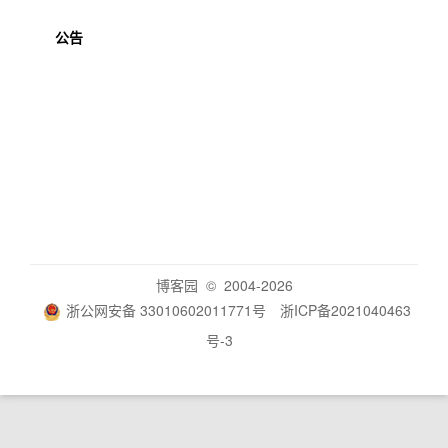
公告
博客园
© 2004-2026
浙公网安备 33010602011771号
浙ICP备2021040463
号-3