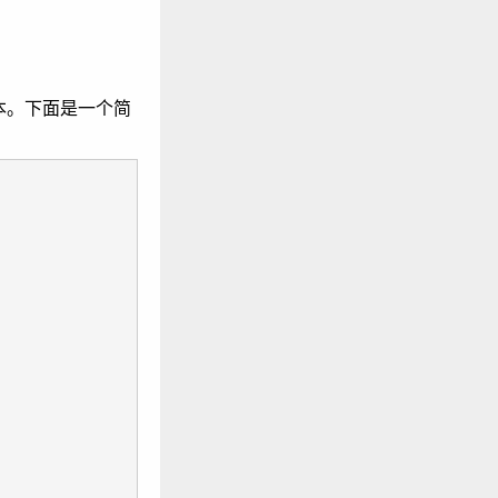
本。下面是一个简