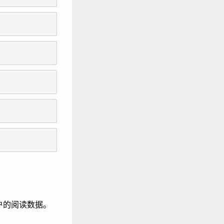
户的阅读数据。