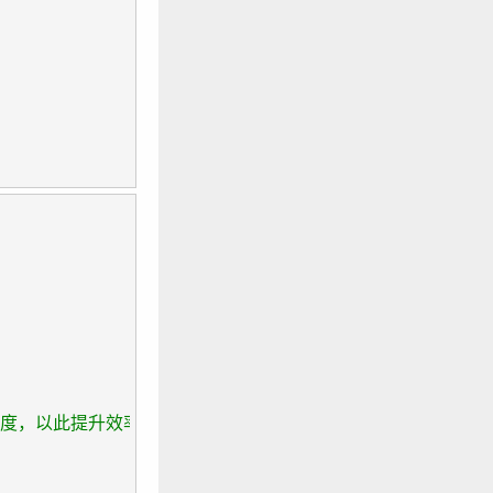
长度，以此提升效率）