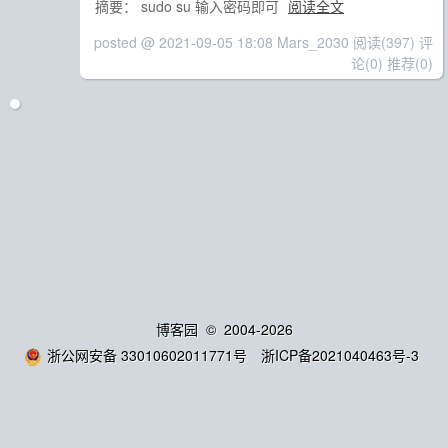
摘要： sudo su 输入密码即可
阅读全文
posted @ 2021-09-05 18:08 Mars_2030
阅读(397)
评
论(0)
推荐(0)
博客园
© 2004-2026
浙公网安备 33010602011771号
浙ICP备2021040463号-3