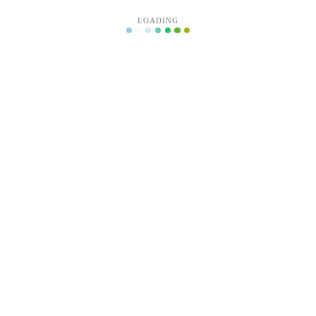
LOADING