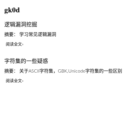
gk0d
逻辑漏洞挖掘
摘要： 学习常见逻辑漏洞
阅读全文
字符集的一些疑惑
摘要： 关于ASCII字符集，GBK,Unicode字符集的一些区别
阅读全文