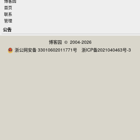
博客园
首页
联系
管理
公告
博客园
© 2004-2026
浙公网安备 33010602011771号
浙ICP备2021040463号-3