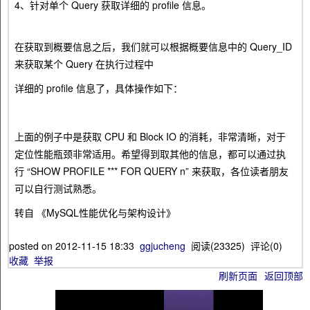
4、针对单个 Query 获取详细的 profile 信息。
在获取到概要信息之后，我们就可以根据概要信息中的 Query_ID
来获取某个 Query 在执行过程中
详细的 profile 信息了，具体操作如下：
上面的例子中是获取 CPU 和 Block IO 的消耗，非常清晰，对于
定位性能瓶颈非常适用。希望得到取其他的信息，都可以通过执
行 “SHOW PROFILE *** FOR QUERY n” 来获取，各位读者朋友
可以自行测试熟悉。
转自 《MySQL性能优化与架构设计》
posted on
2012-11-15 18:33
ggjucheng
阅读(
23325
) 评论(
0
)
收藏
举报
刷新页面
返回顶部