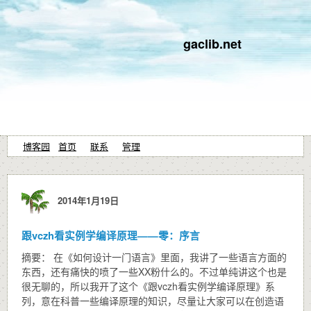
gaclib.net
博客园
首页
联系
管理
2014年1月19日
跟vczh看实例学编译原理——零：序言
摘要： 在《如何设计一门语言》里面，我讲了一些语言方面的
东西，还有痛快的喷了一些XX粉什么的。不过单纯讲这个也是
很无聊的，所以我开了这个《跟vczh看实例学编译原理》系
列，意在科普一些编译原理的知识，尽量让大家可以在创造语