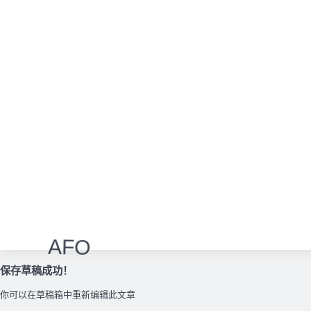
AFO
保存草稿成功！
你可以在草稿箱中重新编辑此文章