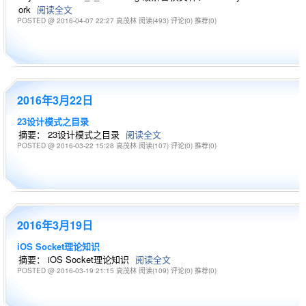
ork
阅读全文
POSTED @ 2016-04-07 22:27 高茂林
阅读(493)
评论(0)
推荐(0)
2016年3月22日
23设计模式之目录
摘要： 23设计模式之目录
阅读全文
POSTED @ 2016-03-22 15:28 高茂林
阅读(107)
评论(0)
推荐(0)
2016年3月19日
iOS Socket理论知识
摘要： iOS Socket理论知识
阅读全文
POSTED @ 2016-03-19 21:15 高茂林
阅读(109)
评论(0)
推荐(0)