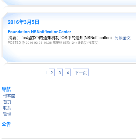
2016年3月5日
Foundation-NSNotificationCenter
摘要： ios程序中的通知机制 iOS中的通知(NSNotification)
阅读全文
POSTED @ 2016-03-05 10:36 高茂林
阅读(124)
评论(0)
推荐(0)
2
3
4
下一页
1
导航
博客园
首页
联系
管理
公告