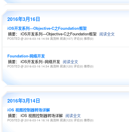
2016年3月16日
iOS开发系列—Objective-C之Foundation框架
摘要： iOS开发系列—Objective-C之Foundation框架
阅读全文
POSTED @ 2016-03-16 14:59 高茂林
阅读(107)
评论(0)
推荐(0)
Foundation-网络开发
摘要： iOS开发系列--网络开发
阅读全文
POSTED @ 2016-03-16 14:54 高茂林
阅读(120)
评论(0)
推荐(0)
2016年3月14日
iOS 视图控制器转场详解
摘要： iOS 视图控制器转场详解
阅读全文
POSTED @ 2016-03-14 16:16 高茂林
阅读(123)
评论(0)
推荐(0)