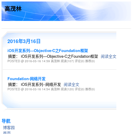
高茂林
2016年3月16日
iOS开发系列—Objective-C之Foundation框架
摘要： iOS开发系列—Objective-C之Foundation框架
阅读全文
POSTED @ 2016-03-16 14:59 高茂林
阅读(107)
评论(0)
推荐(0)
Foundation-网络开发
摘要： iOS开发系列--网络开发
阅读全文
POSTED @ 2016-03-16 14:54 高茂林
阅读(120)
评论(0)
推荐(0)
导航
博客园
首页