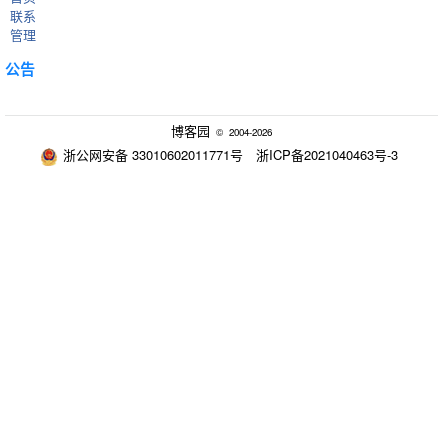
联系
管理
公告
博客园
© 2004-2026
浙公网安备 33010602011771号
浙ICP备2021040463号-3