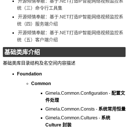
开源倾情奉献：基于.NET打造IP智能网络视频监控系
统（三）命令行工具集
开源倾情奉献：基于.NET打造IP智能网络视频监控系
统（四）服务端介绍
开源倾情奉献：基于.NET打造IP智能网络视频监控系
统（五）客户端介绍
基础类库介绍
基础类库目录结构及名空间内容描述
Foundation
Common
Gimela.Common.Configuration -
配置文
件处理
Gimela.Common.Consts -
系统常用恒量
Gimela.Common.Cultures -
系统
Culture 封装