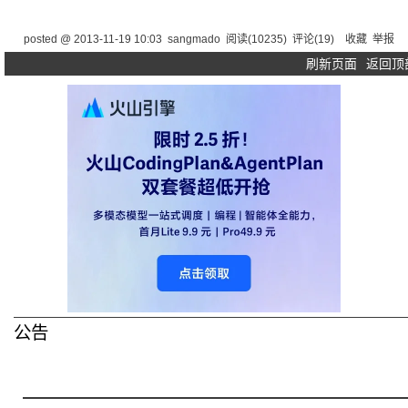
posted @
2013-11-19 10:03
sangmado
阅读(
10235
) 评论(
19
)
收藏
举报
刷新页面
返回顶
公告