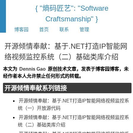
{ "熵码匠艺": "Software
Craftsmanship" }
博客园
首页
联系
管理
开源倾情奉献：基于.NET打造IP智能网
络视频监控系统（二）基础类库介绍
本文为
Dennis Gao
原创技术文章，发表于博客园博客，未
经作者本人允许禁止任何形式的转载。
开源倾情奉献系列链接
开源倾情奉献：基于.NET打造IP智能网络视频监控系
统（一）开放源代码
开源倾情奉献：基于.NET打造IP智能网络视频监控系
统（二）基础类库介绍