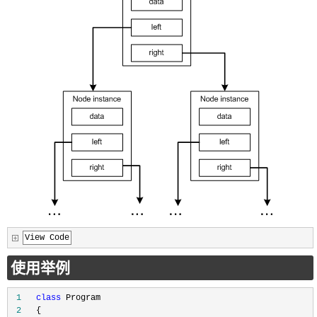
View Code
使用举例
 1
class
 2