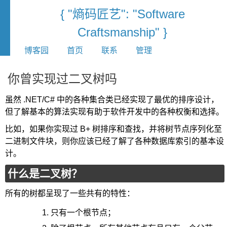
{ "熵码匠艺": "Software
Craftsmanship" }
博客园
首页
联系
管理
你曾实现过二叉树吗
虽然 .NET/C# 中的各种集合类已经实现了最优的排序设计，
但了解基本的算法实现有助于软件开发中的各种权衡和选择。
比如，如果你实现过 B+ 树排序和查找，并将树节点序列化至
二进制文件块，则你应该已经了解了各种数据库索引的基本设
计。
什么是二叉树？
所有的树都呈现了一些共有的特性：
只有一个根节点；