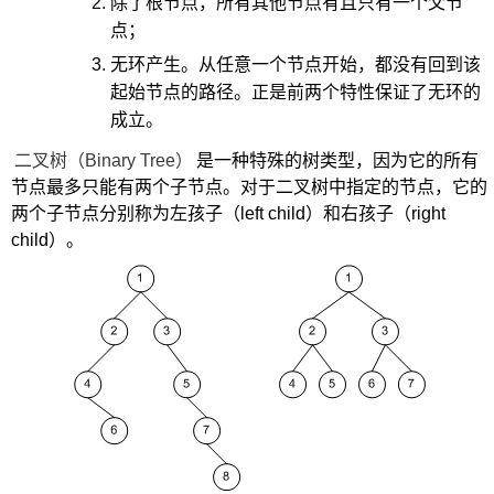
除了根节点，所有其他节点有且只有一个父节
点；
无环产生。从任意一个节点开始，都没有回到该
起始节点的路径。正是前两个特性保证了无环的
成立。
二叉树（Binary Tree）
是一种特殊的树类型，因为它的所有
节点最多只能有两个子节点。对于二叉树中指定的节点，它的
两个子节点分别称为左孩子（left child）和右孩子（right
child）。