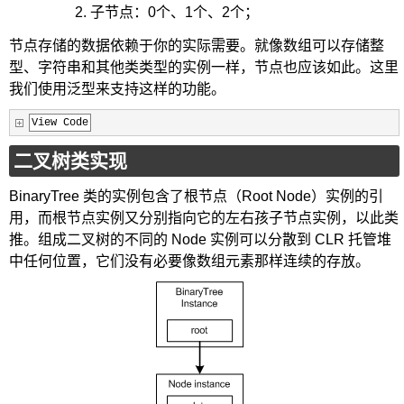
子节点：0个、1个、2个；
节点存储的数据依赖于你的实际需要。就像数组可以存储整
型、字符串和其他类类型的实例一样，节点也应该如此。这里
我们使用泛型来支持这样的功能。
View Code
二叉树类实现
BinaryTree 类的实例包含了根节点（Root Node）实例的引
用，而根节点实例又分别指向它的左右孩子节点实例，以此类
推。组成二叉树的不同的 Node 实例可以分散到 CLR 托管堆
中任何位置，它们没有必要像数组元素那样连续的存放。