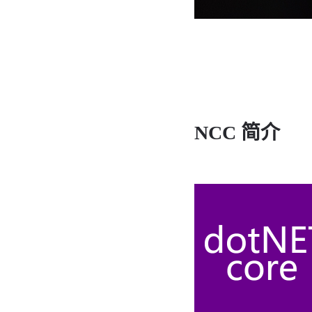
NCC 简介