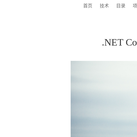
首页
技术
目录
.NET 