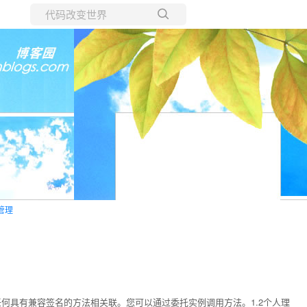
所有博客
当前博客
管理
任何具有兼容签名的方法相关联。您可以通过委托实例调用方法。1.2个人理