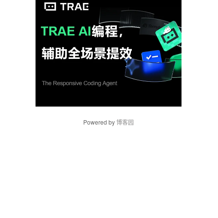
Powered by
博客园