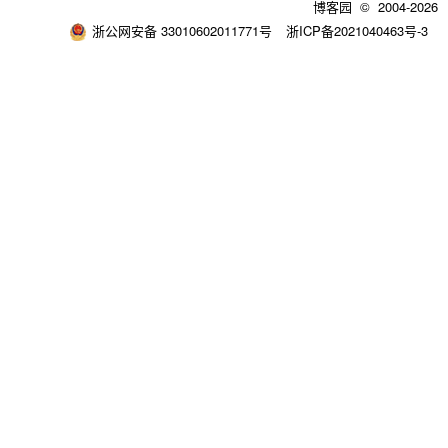
博客园
© 2004-2026
浙公网安备 33010602011771号
浙ICP备2021040463号-3