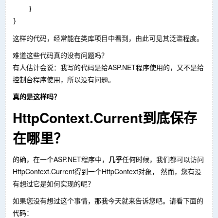
    }

}
这样的代码，经常能在类库项目中看到，由此可见其泛滥程度。
难道这些代码真的没有问题吗？
有人估计会说：我写的代码是给ASP.NET程序使用的，又不是给
控制台程序使用，所以没有问题。
真的是这样吗？
HttpContext.Current到底保存
在哪里？
的确，在一个ASP.NET程序中，
几乎
任何时候，我们都可以访问
HttpContext.Current得到一个HttpContext对象， 然而，您有没
有想过它是如何实现的呢？
如果您没有想过这个事情，那我今天就来告诉您吧。请看下面的
代码：