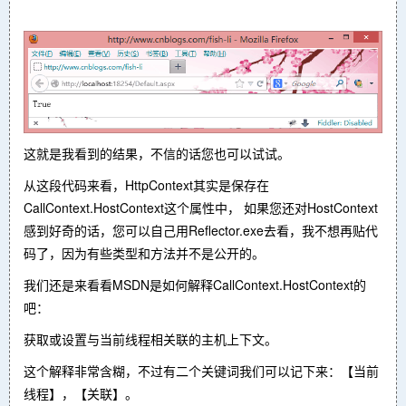
这就是我看到的结果，不信的话您也可以试试。
从这段代码来看，HttpContext其实是保存在
CallContext.HostContext这个属性中， 如果您还对HostContext
感到好奇的话，您可以自己用Reflector.exe去看，我不想再贴代
码了，因为有些类型和方法并不是公开的。
我们还是来看看MSDN是如何解释CallContext.HostContext的
吧：
获取或设置与当前线程相关联的主机上下文。
这个解释非常含糊，不过有二个关键词我们可以记下来：【当前
线程】，【关联】。