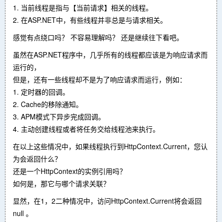
1. 当前线程是指与【当前请求】相关的线程。
2. 在ASP.NET中，有些线程并非总是与请求相关。
感觉有点绕口吗？ 不容易理解吗？ 还是继续往下看吧。
虽然在ASP.NET程序中，几乎所有的线程都应该是为响应请求而
运行的，
但是，还有一些线程却不是为了响应请求而运行，例如：
1. 定时器的回调。
2. Cache的移除通知。
3. APM模式下异步完成回调。
4. 主动创建线程或者将任务交给线程池来执行。
在以上这些情况中，如果线程执行到HttpContext.Current，您认
为会返回什么？
还是一个HttpContext的实例引用吗？
如何是，那它与哪个请求关联？
显然，在1，2二种情况中，访问HttpContext.Current将会返回
null 。