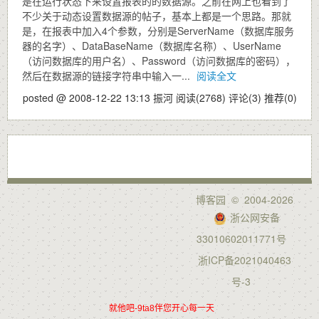
是在运行状态下来设置报表的的数据源。之前在网上也看到了
不少关于动态设置数据源的帖子，基本上都是一个思路。那就
是，在报表中加入4个参数，分别是ServerName（数据库服务
器的名字）、DataBaseName（数据库名称）、UserName
（访问数据库的用户名）、Password（访问数据库的密码），
然后在数据源的链接字符串中输入一...
阅读全文
posted @ 2008-12-22 13:13 振河
阅读(2768)
评论(3)
推荐(0)
博客园
© 2004-2026
浙公网安备
33010602011771号
浙ICP备2021040463
号-3
就他吧-9ta8伴您开心每一天