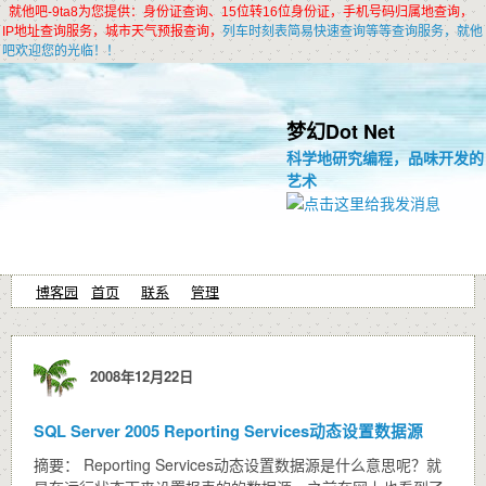
就他吧-9ta8为您提供：身份证查询、15位转16位身份证，手机号码归属地查询，
IP地址查询服务，城市天气预报查询，
列车时刻表简易快速查询等等查询服务，就他
吧欢迎您的光临！！
梦幻Dot Net
科学地研究编程，
品味开发的
艺术
博客园
首页
联系
管理
2008年12月22日
SQL Server 2005 Reporting Services动态设置数据源
摘要： Reporting Services动态设置数据源是什么意思呢？就