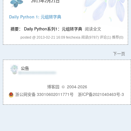
2013年2月21日
Daily Python 1: 元组转字典
摘要： Daily Python系列1：元组转字典
阅读全文
posted @ 2013-02-21 16:09 feichexia
阅读(9787)
评论(1)
推荐(0)
下一页
公告
博客园
© 2004-2026
浙公网安备 33010602011771号
浙ICP备2021040463号-3