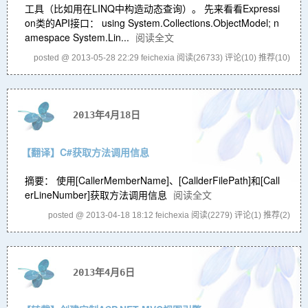
工具（比如用在LINQ中构造动态查询）。 先来看看Expressi
on类的API接口： using System.Collections.ObjectModel; n
amespace System.Lin...
阅读全文
posted @ 2013-05-28 22:29 feichexia
阅读(26733)
评论(10)
推荐(10)
2013年4月18日
【翻译】C#获取方法调用信息
摘要： 使用[CallerMemberName]、[CallderFilePath]和[Call
erLineNumber]获取方法调用信息
阅读全文
posted @ 2013-04-18 18:12 feichexia
阅读(2279)
评论(1)
推荐(2)
2013年4月6日