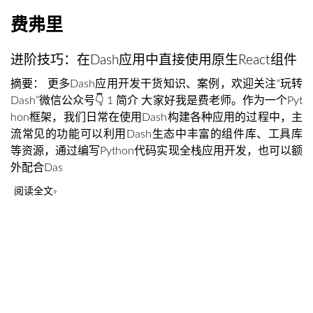
费弗里
进阶技巧：在Dash应用中直接使用原生React组件
摘要： 更多Dash应用开发干货知识、案例，欢迎关注“玩转
Dash”微信公众号👇 1 简介 大家好我是费老师。作为一个Pyt
hon框架，我们日常在使用Dash构建各种应用的过程中，主
流常见的功能可以利用Dash生态中丰富的组件库、工具库
等资源，通过编写Python代码实现全栈应用开发，也可以额
外配合Das
阅读全文