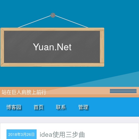
Yuan.Net
站在巨人肩膀上前行
博客园
首页
联系
管理
idea使用三步曲
2018年3月26日