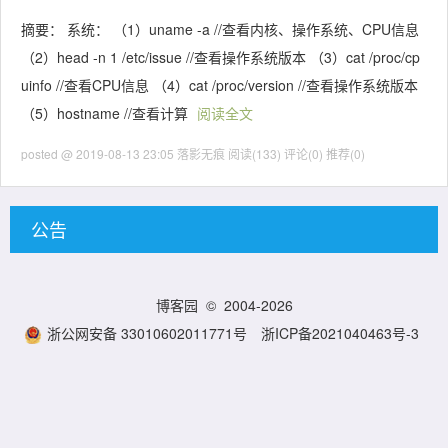
摘要： 系统： （1）uname -a //查看内核、操作系统、CPU信息
（2）head -n 1 /etc/issue //查看操作系统版本 （3）cat /proc/cp
uinfo //查看CPU信息 （4）cat /proc/version //查看操作系统版本
（5）hostname //查看计算
阅读全文
posted @ 2019-08-13 23:05 落影无痕
阅读(133)
评论(0)
推荐(0)
公告
博客园
© 2004-2026
浙公网安备 33010602011771号
浙ICP备2021040463号-3