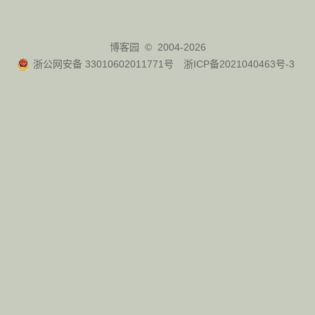
博客园
© 2004-2026
浙公网安备 33010602011771号
浙ICP备2021040463号-3