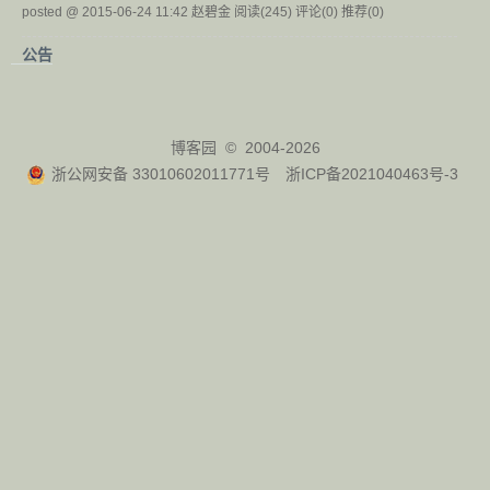
posted @ 2015-06-24 11:42 赵碧金
阅读(245)
评论(0)
推荐(0)
公告
博客园
© 2004-2026
浙公网安备 33010602011771号
浙ICP备2021040463号-3