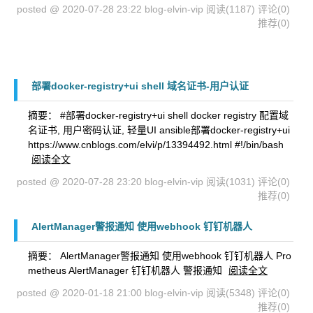
posted @ 2020-07-28 23:22 blog-elvin-vip
阅读(1187)
评论(0)
推荐(0)
部署docker-registry+ui shell 域名证书-用户认证
摘要： #部署docker-registry+ui shell docker registry 配置域
名证书, 用户密码认证, 轻量UI ansible部署docker-registry+ui
https://www.cnblogs.com/elvi/p/13394492.html #!/bin/bash
阅读全文
posted @ 2020-07-28 23:20 blog-elvin-vip
阅读(1031)
评论(0)
推荐(0)
AlertManager警报通知 使用webhook 钉钉机器人
摘要： AlertManager警报通知 使用webhook 钉钉机器人 Pro
metheus AlertManager 钉钉机器人 警报通知
阅读全文
posted @ 2020-01-18 21:00 blog-elvin-vip
阅读(5348)
评论(0)
推荐(0)