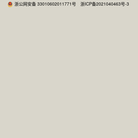
浙公网安备 33010602011771号
浙ICP备2021040463号-3