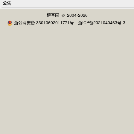
公告
博客园
© 2004-2026
浙公网安备 33010602011771号
浙ICP备2021040463号-3