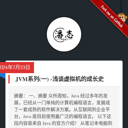
2024年7月23日
JVM系列(一) -浅谈虚拟机的成长史
摘要： 一、摘要 众所周知，Java 经过多年的发
展，已经从一门单纯的计算机编程语言，发展成
了一套成熟的软件解决方案。从互联网到企业平
台，Java 是目前使用最广泛的编程语言。 以下这
段内容是来自 Java 的官方介绍！ 从笔记本电脑到