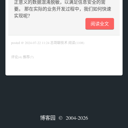
正意义的数据混淆脱敏，以满足信息安全的需
要。 那在实际的业务开发过程中，我们如何快速
实现呢？
阅读全文
posted @ 2024-07-22 11:24 志哥聊技术
阅读(1108)
评论(4)
推荐(7)
博客园
© 2004-2026